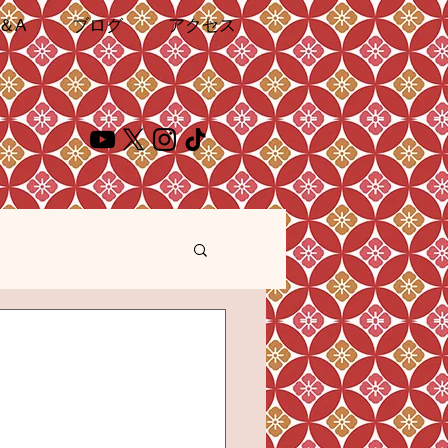
＆A
ブログ
アクセス