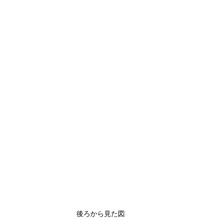
後ろから見た図