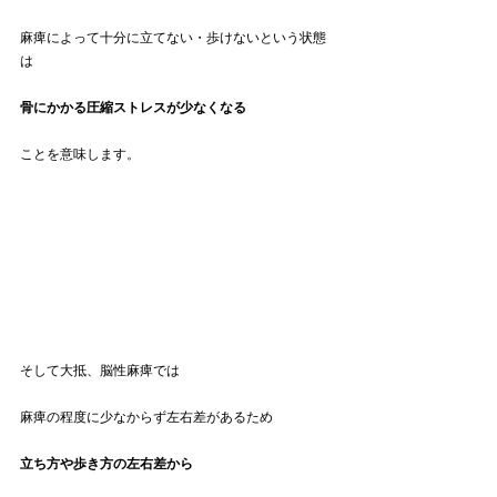
麻痺によって十分に立てない・歩けないという状態
は
骨にかかる圧縮ストレスが少なくなる
ことを意味します。
そして大抵、脳性麻痺では
麻痺の程度に少なからず左右差があるため
立ち方や歩き方の左右差から