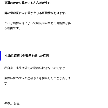
荷重のかかり具合にも左右差が生じ
脚の骨成長に左右差が生じる可能性があります。
これが脳性麻痺によって脚長差が生じる可能性があ
る理由です。
4. 脳性麻痺で脚長差を呈した症例
私自身、小児病院での勤務経験はないのですが
脳性麻痺の大人の患者さんを担当したことがありま
す。
40代、女性。